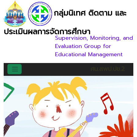
กลุ่มนิเทศ ติดตาม และ
ประเมินผลการจัดการศึกษา
Supervision, Monitoring, and
Evaluation Group for
Educational Management
ศน.สพป.ปข.2