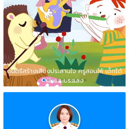
ดนตรีสร้างเสียงประสานใจ ครูสอนให้ เด็กได้
ฟังและบรรเลง