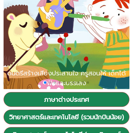
ดนตรีสร้างเสียงประสานใจ ครูสอนให้ เด็กได้
ฟังและบรรเลง
ภาษาต่างประเทศ
วิทยาศาสตร์และเทคโนโลยี (รวมนักบินน้อย)