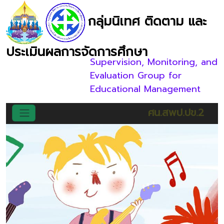
กลุ่มนิเทศ ติดตาม และ
ประเมินผลการจัดการศึกษา
Supervision, Monitoring, and
Evaluation Group for
Educational Management
ศน.สพป.ปข.2