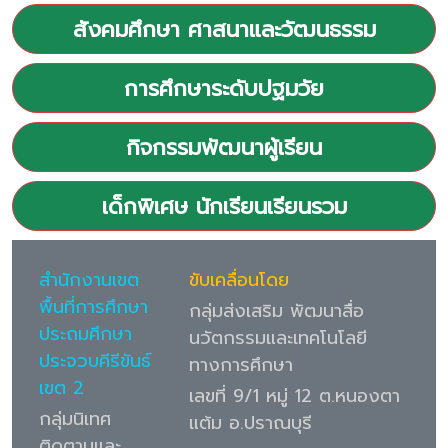
สังคมศึกษา ศาสนาและวัฒนธรรม
การศึกษาระดับปฐมวัย
กิจกรรมพัฒนาผู้เรียน
เด็กพิเศษ นักเรียนเรียนรวม
สำนักงานเขต
ขับเคลื่อนโดย
พื้นที่การศึกษา
กลุ่มส่งเสริม พัฒนาสื่อ
ประถมศึกษา
นวัตกรรมและเทคโนโลยี
ประจวบคีรีขันธ์
ทางการศึกษา
เขต 2
เลขที่ 9/1 หมู่ 12 ต.หนองตา
กลุ่มนิเทศ
แต้ม อ.ปราณบุรี
ติดตามและ